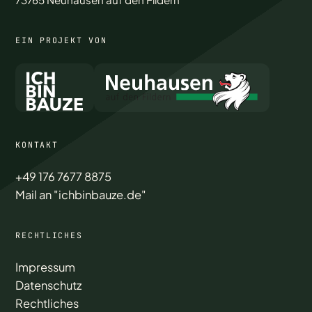
EIN PROJEKT VON
KONTAKT
+49 176 7677 8875
Mail an "ichbinbauze.de"
RECHTLICHES
Impressum
Datenschutz
Rechtliches