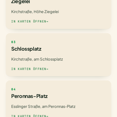
Ziegelei
Kirchstraße, Höhe Ziegelei
IN KARTEN ÖFFNEN
→
03
Schlossplatz
Kirchstraße, am Schlossplatz
IN KARTEN ÖFFNEN
→
04
Peronnas-Platz
Esslinger Straße, am Peronnas-Platz
IN KARTEN ÖFFNEN
→