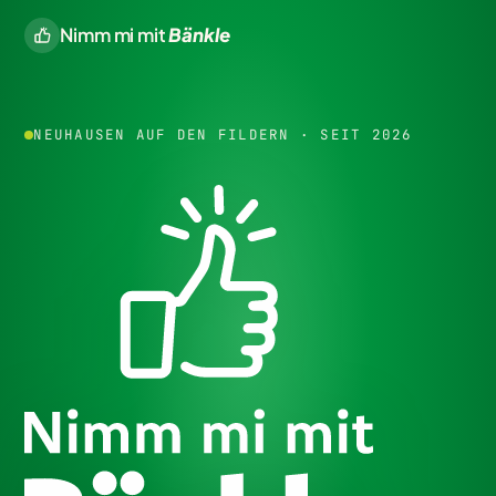
Nimm mi mit
Bänkle
NEUHAUSEN AUF DEN FILDERN · SEIT 2026