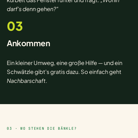
darf's denn gehen?"
03
Ankommen
Ein kleiner Umweg, eine große Hilfe — und ein
Schwätzle gibt's gratis dazu. So einfach geht
Nachbarschaft
.
03 · WO STEHEN DIE BÄNKLE?