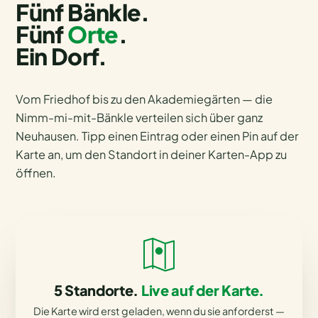
Fünf Bänkle.
Fünf
Orte
.
Ein Dorf.
Vom Friedhof bis zu den Akademiegärten — die
Nimm-mi-mit-Bänkle verteilen sich über ganz
Neuhausen. Tipp einen Eintrag oder einen Pin auf der
Karte an, um den Standort in deiner Karten-App zu
öffnen.
5 Standorte.
Live auf der Karte.
Die Karte wird erst geladen, wenn du sie anforderst —