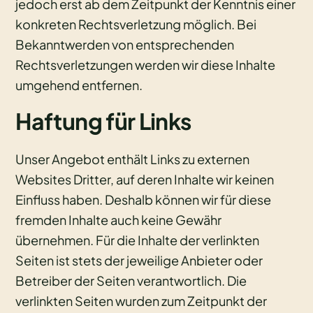
jedoch erst ab dem Zeitpunkt der Kenntnis einer
konkreten Rechtsverletzung möglich. Bei
Bekanntwerden von entsprechenden
Rechtsverletzungen werden wir diese Inhalte
umgehend entfernen.
Haftung für Links
Unser Angebot enthält Links zu externen
Websites Dritter, auf deren Inhalte wir keinen
Einfluss haben. Deshalb können wir für diese
fremden Inhalte auch keine Gewähr
übernehmen. Für die Inhalte der verlinkten
Seiten ist stets der jeweilige Anbieter oder
Betreiber der Seiten verantwortlich. Die
verlinkten Seiten wurden zum Zeitpunkt der