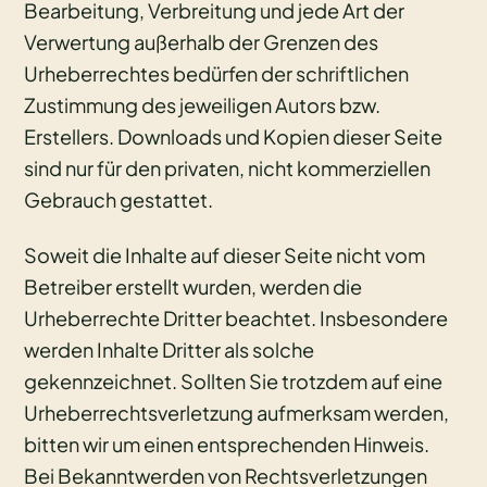
Bearbeitung, Verbreitung und jede Art der
Verwertung außerhalb der Grenzen des
Urheberrechtes bedürfen der schriftlichen
Zustimmung des jeweiligen Autors bzw.
Erstellers. Downloads und Kopien dieser Seite
sind nur für den privaten, nicht kommerziellen
Gebrauch gestattet.
Soweit die Inhalte auf dieser Seite nicht vom
Betreiber erstellt wurden, werden die
Urheberrechte Dritter beachtet. Insbesondere
werden Inhalte Dritter als solche
gekennzeichnet. Sollten Sie trotzdem auf eine
Urheberrechtsverletzung aufmerksam werden,
bitten wir um einen entsprechenden Hinweis.
Bei Bekanntwerden von Rechtsverletzungen