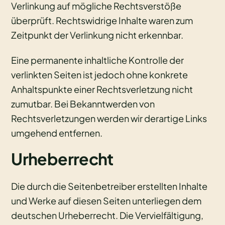
Verlinkung auf mögliche Rechtsverstöße
überprüft. Rechtswidrige Inhalte waren zum
Zeitpunkt der Verlinkung nicht erkennbar.
Eine permanente inhaltliche Kontrolle der
verlinkten Seiten ist jedoch ohne konkrete
Anhaltspunkte einer Rechtsverletzung nicht
zumutbar. Bei Bekanntwerden von
Rechtsverletzungen werden wir derartige Links
umgehend entfernen.
Urheberrecht
Die durch die Seitenbetreiber erstellten Inhalte
und Werke auf diesen Seiten unterliegen dem
deutschen Urheberrecht. Die Vervielfältigung,