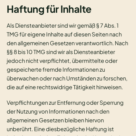
Haftung für Inhalte
Als Diensteanbieter sind wir gemäß § 7 Abs. 1
TMG für eigene Inhalte auf diesen Seiten nach
den allgemeinen Gesetzen verantwortlich. Nach
§§ 8 bis 10 TMG sind wir als Diensteanbieter
jedoch nicht verpflichtet, übermittelte oder
gespeicherte fremde Informationen zu
überwachen oder nach Umständen zu forschen,
die auf eine rechtswidrige Tätigkeit hinweisen.
Verpflichtungen zur Entfernung oder Sperrung
der Nutzung von Informationen nach den
allgemeinen Gesetzen bleiben hiervon
unberührt. Eine diesbezügliche Haftung ist