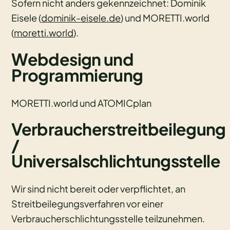
Sofern nicht anders gekennzeichnet: Dominik
Eisele (
dominik-eisele.de
) und MORETTI.world
(
moretti.world
).
Webdesign und
Programmierung
MORETTI.world und ATOMICplan
Verbraucherstreitbeilegung
/
Universalschlichtungsstelle
Wir sind nicht bereit oder verpflichtet, an
Streitbeilegungsverfahren vor einer
Verbraucherschlichtungsstelle teilzunehmen.